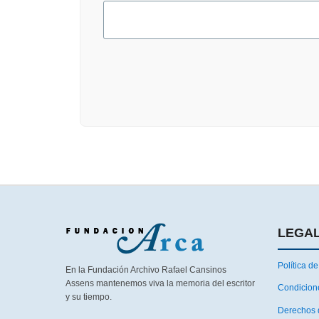
LEGA
Política de
En la Fundación Archivo Rafael Cansinos
Assens mantenemos viva la memoria del escritor
Condicion
y su tiempo.
Derechos 