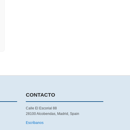
CONTACTO
Calle El Escorial 88
28100 Alcobendas, Madrid, Spain
Escríbanos