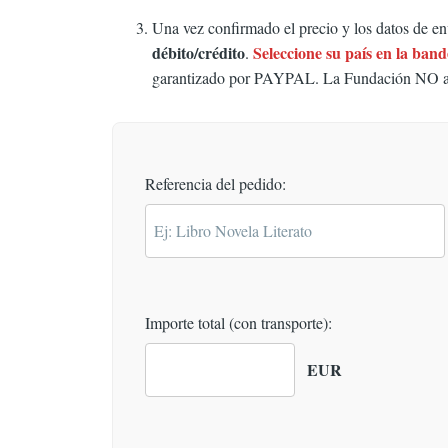
Una vez confirmado el precio y los datos de en
débito/crédito
Seleccione su país en la ban
.
garantizado por PAYPAL. La Fundación NO al
Referencia del pedido:
Importe total (con transporte):
EUR