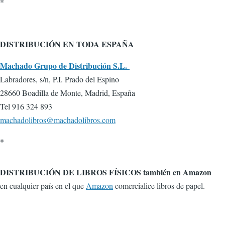
*
DISTRIBUCIÓN EN TODA ESPAÑA
Machado Grupo de Distribución S.L.
Labradores, s/n, P.I. Prado del Espino
28660 Boadilla de Monte, Madrid, España
Tel 916 324 893
machadolibros@machadolibros.com
*
DISTRIBUCIÓN DE LIBROS FÍSICOS también en Amazon
en cualquier país en el que
Amazon
comercialice libros de papel.