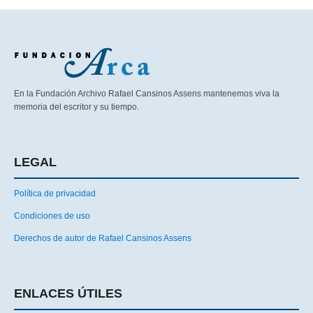
En la Fundación Archivo Rafael Cansinos Assens mantenemos viva la
memoria del escritor y su tiempo.
LEGAL
Política de privacidad
Condiciones de uso
Derechos de autor de Rafael Cansinos Assens
ENLACES ÚTILES