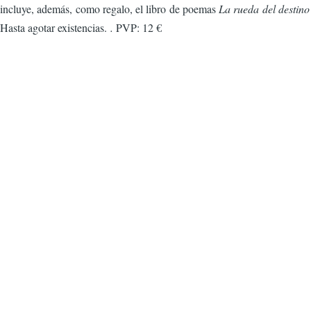
incluye, además, como regalo, el libro de poemas
La rueda del destino
Hasta agotar existencias.
.
PVP: 12 €