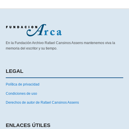
En la Fundación Archivo Rafael Cansinos Assens mantenemos viva la
memoria del escritor y su tiempo.
LEGAL
Política de privacidad
Condiciones de uso
Derechos de autor de Rafael Cansinos Assens
ENLACES ÚTILES