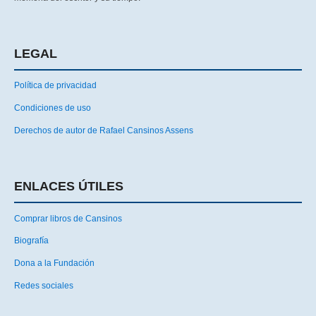
LEGAL
Política de privacidad
Condiciones de uso
Derechos de autor de Rafael Cansinos Assens
ENLACES ÚTILES
Comprar libros de Cansinos
Biografía
Dona a la Fundación
Redes sociales